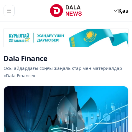
Қаз
Dala Finance
Осы айдардағы соңғы жаңалықтар мен материалдар
«Dala Finance».