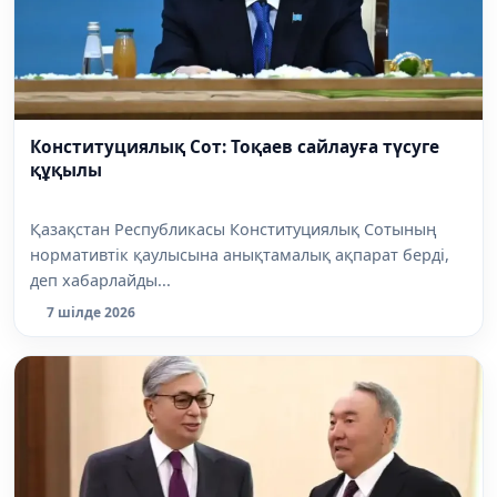
Конституциялық Сот: Тоқаев сайлауға түсуге
құқылы
Қазақстан Республикасы Конституциялық Сотының
нормативтік қаулысына анықтамалық ақпарат берді,
деп хабарлайды...
7 шілде 2026