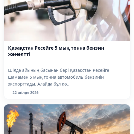
Қазақстан Ресейге 5 мың тонна бензин
жөнелтті
Шілде айының басынан бері Қазақстан Ресейге
шамамен 5 мың тонна автомобиль бензинін
экспорттады. Алайда бұл кө...
22 шілде 2026