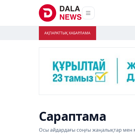
АҚПАРАТТЫҚ ХАБАРЛАМА
Сараптама
Осы айдардағы соңғы жаңалықтар мен 