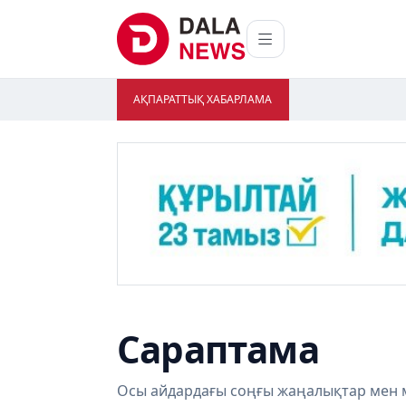
АҚПАРАТТЫҚ ХАБАРЛАМА
Сараптама
Осы айдардағы соңғы жаңалықтар мен 