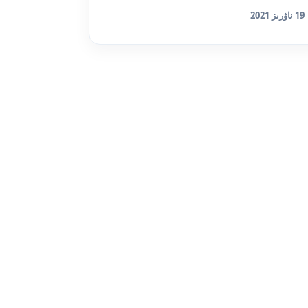
19 ناۋرىز 2021