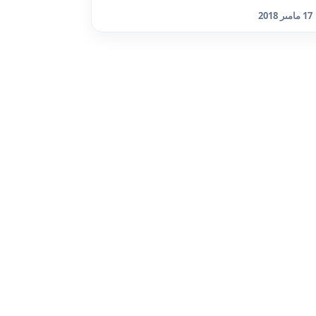
17 مامىر 2018