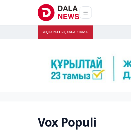
АҚПАРАТТЫҚ ХАБАРЛАМА
Vox Populi