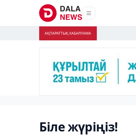
АҚПАРАТТЫҚ ХАБАРЛАМА
Біле жүріңіз!