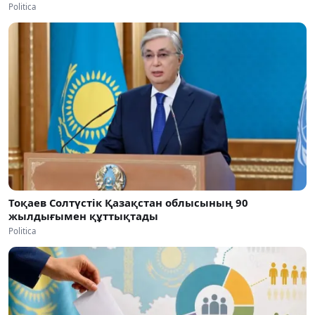
Politica
Тоқаев Солтүстік Қазақстан облысының 90
жылдығымен құттықтады
Politica