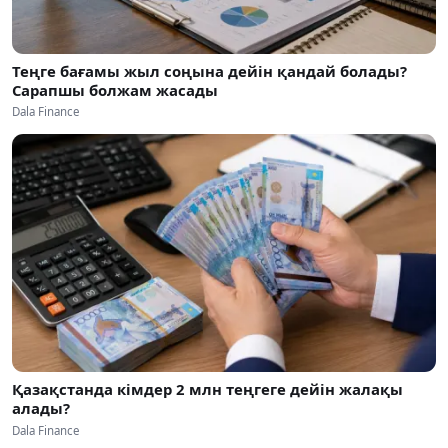
Теңге бағамы жыл соңына дейін қандай болады?
Сарапшы болжам жасады
Dala Finance
Қазақстанда кімдер 2 млн теңгеге дейін жалақы
алады?
Dala Finance