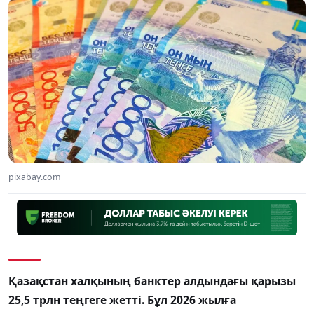
pixabay.com
Қазақстан халқының банктер алдындағы қарызы
25,5 трлн теңгеге жетті. Бұл 2026 жылға