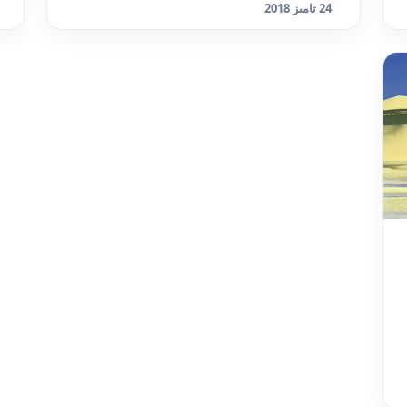
24 تامىز 2018