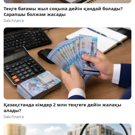
Теңге бағамы жыл соңына дейін қандай болады?
Сарапшы болжам жасады
Dala Finance
Қазақстанда кімдер 2 млн теңгеге дейін жалақы
алады?
Dala Finance