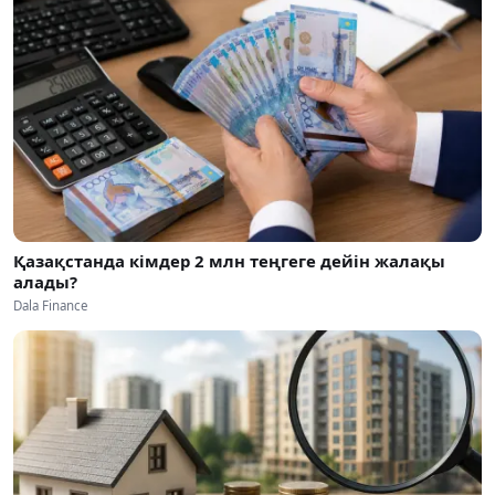
Қазақстанда кімдер 2 млн теңгеге дейін жалақы
алады?
Dala Finance