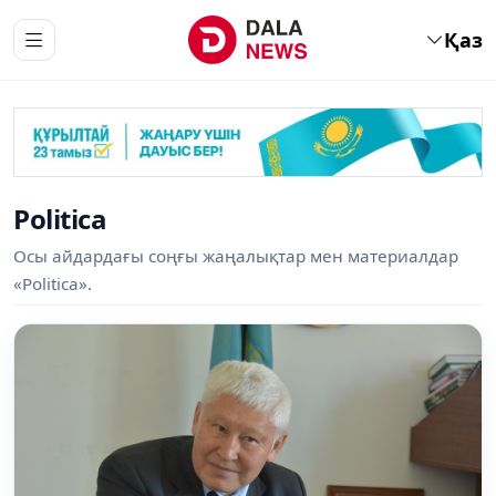
Қаз
Politica
Осы айдардағы соңғы жаңалықтар мен материалдар
«Politica».